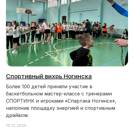
Спортивный вихрь Ногинска
Более 100 детей приняли участие в
баскетбольном мастер-классе с тренерами
СПОРТИНК и игроками «Спартака Ногинск»,
наполнив площадку энергией и спортивным
драйвом.
10.12.2025