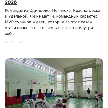
2026
Команды из Одинцово, Ногинска, Красногорска
и Удельной, яркие матчи, командный характер,
MVP турнира и дети, которые за этот сезон
стали сильнее не только в игре, но и внутри
себя.
22.05.2026