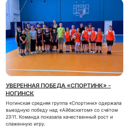
УВЕРЕННАЯ ПОБЕДА «СПОРТИНК» -
НОГИНСК
Ногинская средняя группа «Спортинк» одержала
выездную победу над «Айбаскетом» со счётом
23:11. Команда показала качественный рост и
слаженную игру.