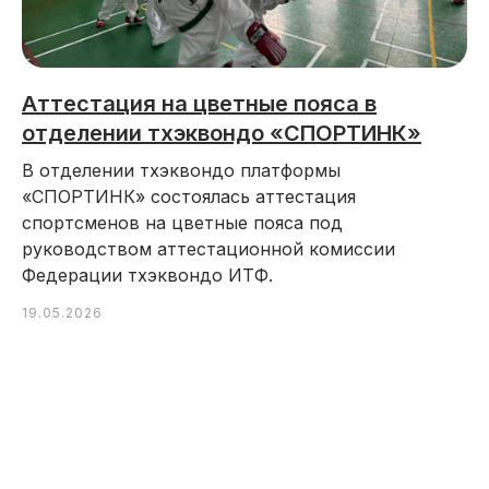
Аттестация на цветные пояса в
отделении тхэквондо «СПОРТИНК»
В отделении тхэквондо платформы
«СПОРТИНК» состоялась аттестация
спортсменов на цветные пояса под
руководством аттестационной комиссии
Федерации тхэквондо ИТФ.
19.05.2026