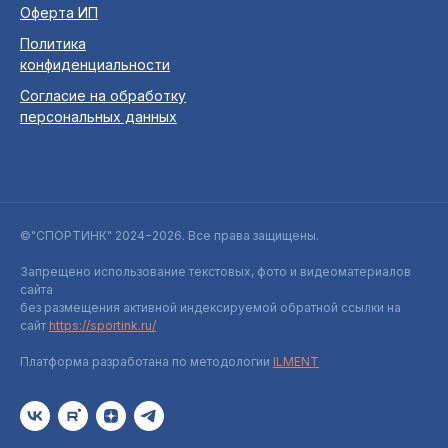
Оферта ИП
Политика
конфиденциальности
Согласие на обработку
персональных данных
©"СПОРТИНК" 2024−2026. Все права защищены.
Запрещено использование текстовых, фото и видеоматериалов
сайта
без размещения активной индексируемой обратной ссылки на
сайт
https://sportink.ru/
Платформа разработана по методологии
ILMENT