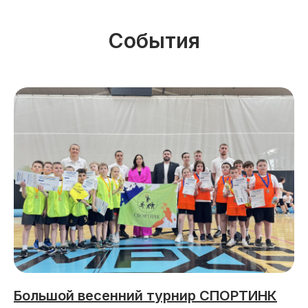
События
Большой весенний турнир СПОРТИНК