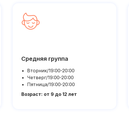
Средняя группа
Вторник/19:00-20:00
Четверг/19:00-20:00
Пятница/19:00-20:00
Возраст: от 9 до 12 лет