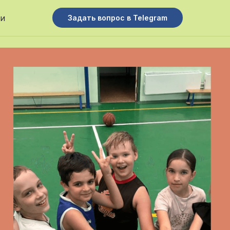
ти
Задать вопрос в Telegram