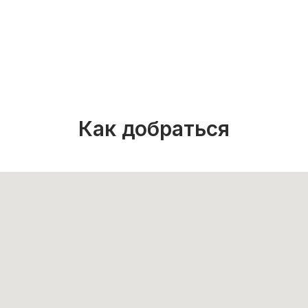
Как добраться