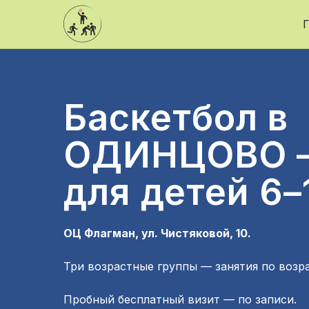
Г
Баскетбол в
ОДИНЦОВО —
для детей 6–
ОЦ Флагман, ул. Чистяковой, 10.
Три возрастные группы — занятия по возр
Пробный бесплатный визит — по записи.