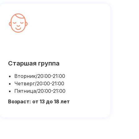
Старшая группа
Вторник/20:00-21:00
Четверг/20:00-21:00
Пятница/20:00-21:00
Возраст: от 13 до 18 лет