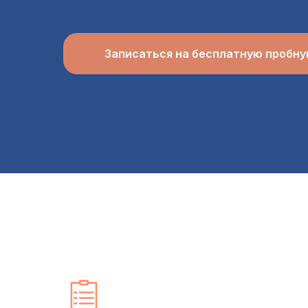
Записаться на бесплатную пробну