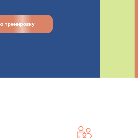
ю тренировку