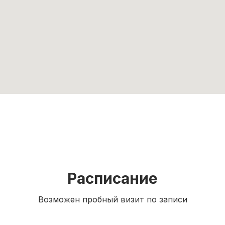
Расписание
Возможен пробный визит по записи