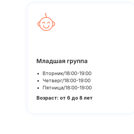
Младшая группа
Вторник/18:00-19:00
Четверг/18:00-19:00
Пятница/18:00-19:00
Возраст: от 6 до 8 лет