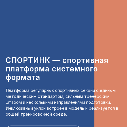
СПОРТИНК — спортивная
платформа системного
формата
Платформа регулярных спортивных секций с единым
методическим стандартом, сильным тренерским
штабом и несколькими направлениями подготовки.
Инклюзивный уклон встроен в модель и реализуется в
общей тренировочной среде.