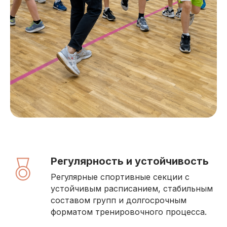
Регулярность и устойчивость
Регулярные спортивные секции с
устойчивым расписанием, стабильным
составом групп и долгосрочным
форматом тренировочного процесса.