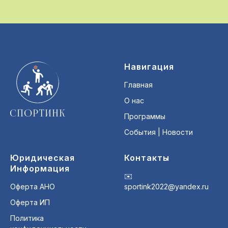
Навигация
Главная
О нас
Программы
События | Новости
Юридическая
Контакты
Информация
✉️
Оферта АНО
sportink2022@yandex.ru
Оферта ИП
Политика