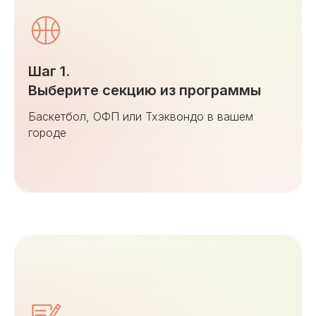
Шаг 1.
Выберите секцию из программы
Баскетбол, ОФП или Тхэквондо в вашем
городе