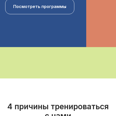
Посмотреть программы
4 причины тренироваться
с нами