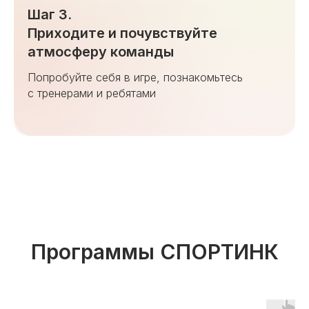
Шаг 3.
Приходите и почувствуйте
атмосферу команды
Попробуйте себя в игре, познакомьтесь
с тренерами и ребятами
Программы СПОРТИНК