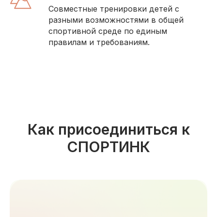
Совместные тренировки детей с
разными возможностями в общей
спортивной среде по единым
правилам и требованиям.
Как присоединиться к
СПОРТИНК