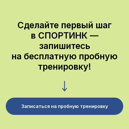
Сделайте первый шаг
в СПОРТИНК —
запишитесь
на бесплатную пробную
тренировку!
Записаться на пробную тренировку