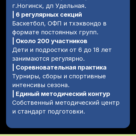
г.Ногинск, дп Удельная.
| 6 регулярных секций
Баскетбол, ОФП и тхэквондо в
формате постоянных групп.
| Около 200 участников
Дети и подростки от 6 до 18 лет
занимаются регулярно.
| Соревновательная практика
Турниры, сборы и спортивные
интенсивы сезона.
| Единый методический контур
Собственный методический центр
и стандарт подготовки.