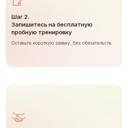
Шаг 2.
Запишитесь на бесплатную
пробную тренировку
Оставьте короткую заявку, без обязательств