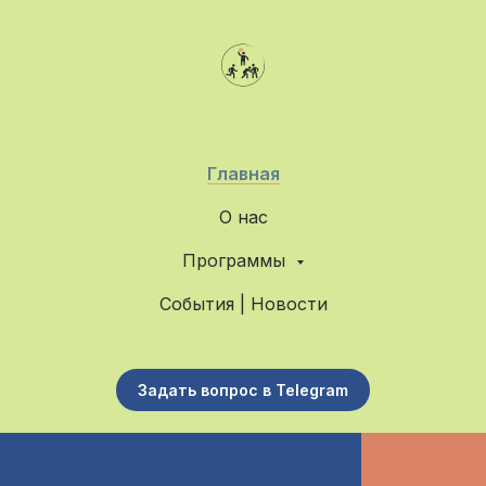
Главная
О нас
Программы
События | Новости
Задать вопрос в Telegram