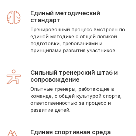
Единый методический
стандарт
Тренировочный процесс выстроен по
единой методике с общей логикой
подготовки, требованиями и
принципами развития участников.
Сильный тренерский штаб и
сопровождение
Опытные тренеры, работающие в
команде, с общей культурой спорта,
ответственностью за процесс и
развитие детей.
Единая спортивная среда