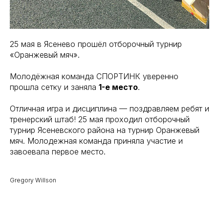
25 мая в Ясенево прошёл отборочный турнир
«Оранжевый мяч».
Молодёжная команда СПОРТИНК уверенно
прошла сетку и заняла
1-е место
.
Отличная игра и дисциплина — поздравляем ребят и
тренерский штаб! 25 мая проходил отборочный
турнир Ясеневского района на турнир Оранжевый
мяч. Молодежная команда приняла участие и
завоевала первое место.
Gregory Willson